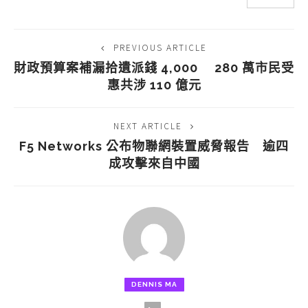
PREVIOUS ARTICLE
財政預算案補漏拾遺派錢 4,000 280 萬市民受
惠共涉 110 億元
NEXT ARTICLE
F5 Networks 公布物聯網裝置威脅報告 逾四
成攻擊來自中國
DENNIS MA