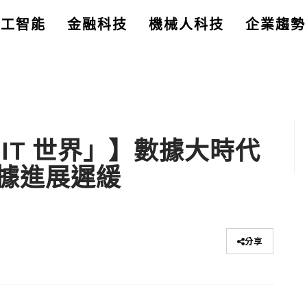
人工智能
金融科技
機械人科技
企業趨勢
IT 世界」】數據大時代
據進展遲緩
分享