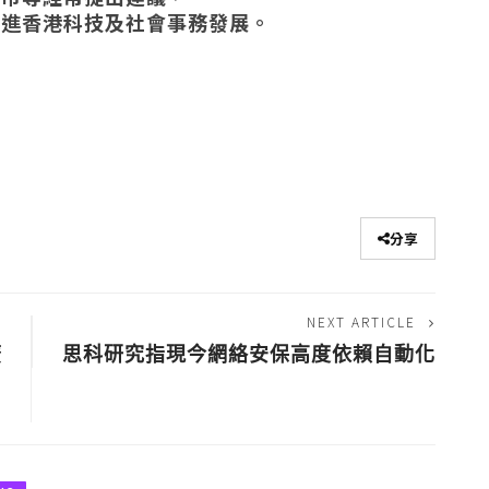
促進香港科技及社會事務發展。
分享
NEXT ARTICLE
廣
思科研究指現今網絡安保高度依賴自動化