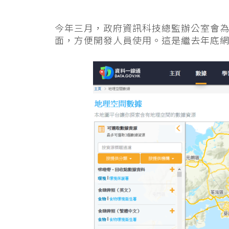
今年三月，政府資訊科技總監辦公室會為「
面，方便開發人員使用。這是繼去年底