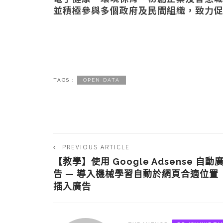
並積極參與多個政府及民間組織，致力
TAGS :
OPEN DATA
PREVIOUS ARTICLE
【教學】使用 Google Adsense 自動
告 — 導入機械學習自動於網頁合適位置
插入廣告