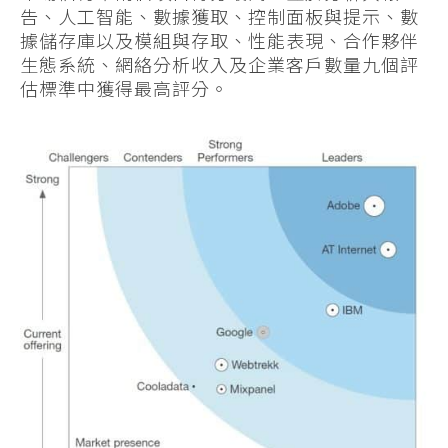
告、人工智能、數據獲取、控制面板與提示、數
據儲存庫以及模組與存取、性能表現、合作夥伴
生態系統、網絡分析收入及企業客戶數量九個評
估標準中獲得最高評分。