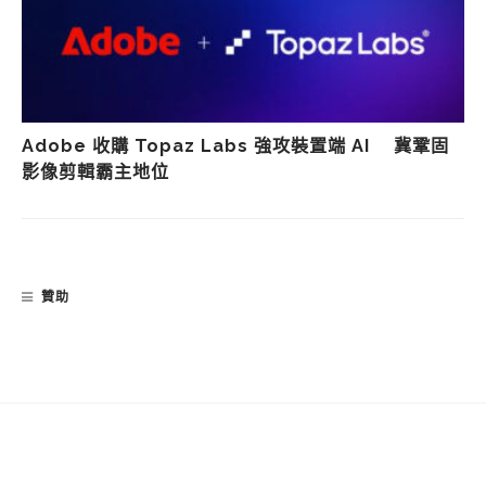
Adobe 收購 Topaz Labs 強攻裝置端 AI 冀鞏固
影像剪輯霸主地位
贊助