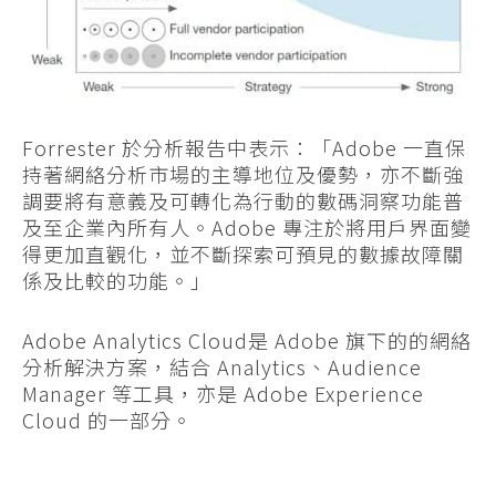
Forrester 於分析報告中表示：「Adobe 一直保
持著網絡分析市場的主導地位及優勢，亦不斷強
調要將有意義及可轉化為行動的數碼洞察功能普
及至企業內所有人。Adobe 專注於將用戶界面變
得更加直觀化，並不斷探索可預見的數據故障關
係及比較的功能。」
Adobe Analytics Cloud是 Adobe 旗下的的網絡
分析解決方案，結合 Analytics、Audience
Manager 等工具，亦是 Adobe Experience
Cloud 的一部分。