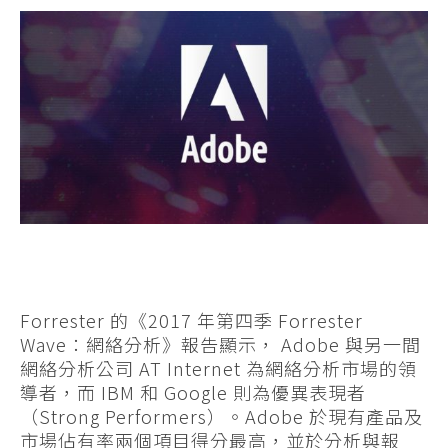
Forrester 的《2017 年第四季 Forrester
Wave：網絡分析》報告顯示， Adobe 與另一間
網絡分析公司 AT Internet 為網絡分析市場的領
導者，而 IBM 和 Google 則為優異表現者
（Strong Performers）。Adobe 於現有產品及
市場佔有率兩個項目得分最高，並於分析與報