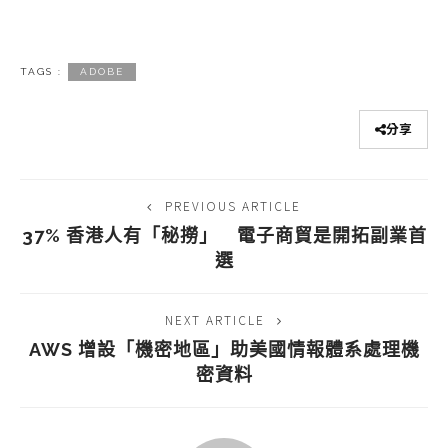
TAGS :
ADOBE
分享
PREVIOUS ARTICLE
37% 香港人有「秘撈」 電子商貿是開拓副業首
選
NEXT ARTICLE
AWS 增設「機密地區」助美國情報體系處理機
密資料