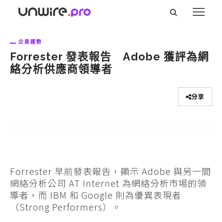
企業趨勢
Forrester 發表報告 Adobe 獲評為網
絡分析供應商領導者
分享
Forrester 早前發表報告，顯示 Adobe 與另一間
網絡分析公司 AT Internet 為網絡分析市場的領
導者，而 IBM 和 Google 則為優異表現者
（Strong Performers）。