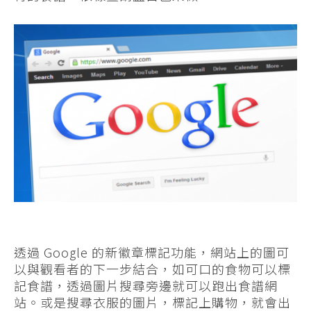
透過 Google 的新徽章標記功能，網站上的圖可
以與觀看者的下一步結合，如可口的食物可以標
記食譜，透過圖片搜尋旁邊就可以跑出食譜網
站。或是搜尋衣服的圖片，標記上購物，就會出