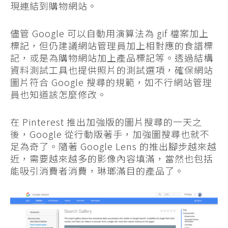
現連結到購物網站。
儘管 Google 可以自動用演算法為 gif 檔案加上
標記，但仍建議網站管理員加上相對應的食譜標
記，或是為購物網站加上產品標記等。透過結構
資料測試工具也提供照片的測試選項，確保網站
圖片符合 Google 搜尋的規範，如不行網站管理
員也知道該怎麼修改。
在 Pinterest 推出加強版的圖片搜尋的一天之
後，Google 從行動版著手，加強圖搜尋也就不
足為奇了。隨著 Google Lens 的推出腳步越來越
近，需要越來越多的影像內容填滿，當然也包括
能吸引消費者消費，琳瑯滿目的產品了。