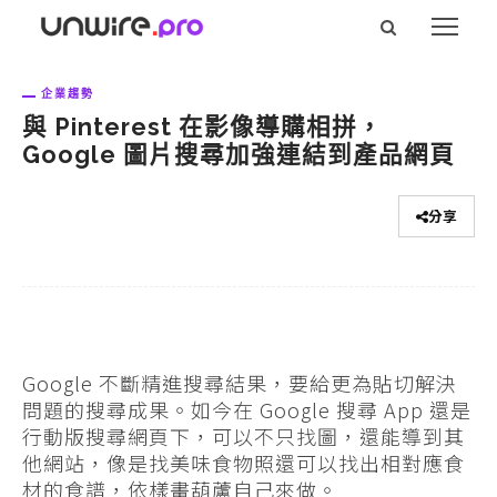
企業趨勢
與 Pinterest 在影像導購相拼，
Google 圖片搜尋加強連結到產品網頁
分享
Google 不斷精進搜尋結果，要給更為貼切解決
問題的搜尋成果。如今在 Google 搜尋 App 還是
行動版搜尋網頁下，可以不只找圖，還能導到其
他網站，像是找美味食物照還可以找出相對應食
材的食譜，依樣畫葫蘆自己來做。