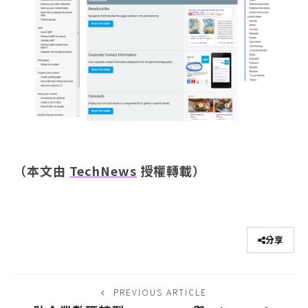
（本文由
TechNews
授權轉載）
分享
PREVIOUS ARTICLE