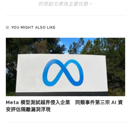
的原創文章為主要任務。
YOU MIGHT ALSO LIKE
Meta 模型測試越界侵入企業 同類事件第三宗 AI 資
安評估隔離漏洞浮現