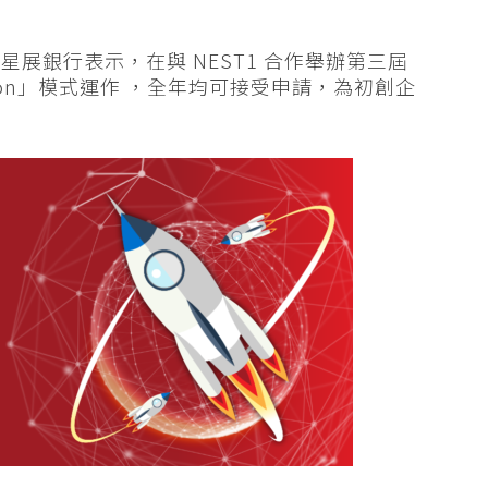
展銀行表示，在與 NEST1 合作舉辦第三屆
-on」模式運作 ，全年均可接受申請，為初創企