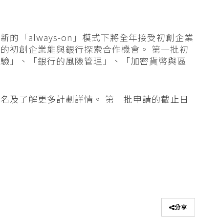
的「always-on」模式下將全年接受初創企業
的初創企業能與銀行探索合作機會。 第一批初
體驗」、「銀行的風險管理」、「加密貨幣與區
報名及了解更多計劃詳情。 第一批申請的截止日
分享