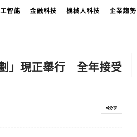
人工智能
金融科技
機械人科技
企業趨勢
劃」現正舉行 全年接受
分享