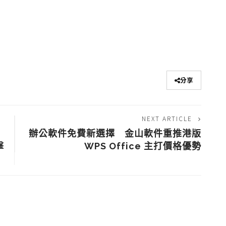
分享
NEXT ARTICLE
辦公軟件免費新選擇 金山軟件重推港版
擊
WPS Office 主打價格優勢