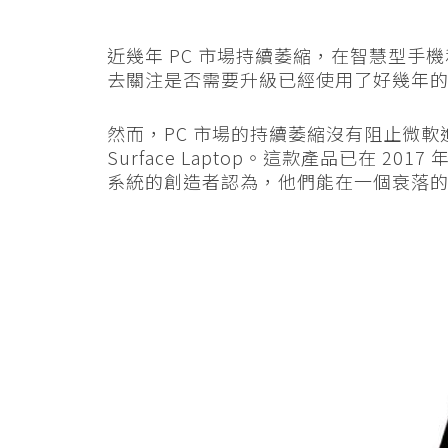
近幾年 PC 市場持續萎縮，在智慧型
去關注是否需要升級已經使用了好幾年
然而，PC 市場的持續萎縮沒有阻止微
Surface Laptop。這款產品已在 2017
系統的創造者認為，他們能在一個衰落