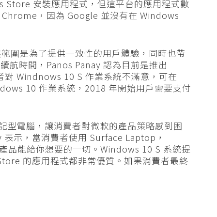
dows Store 安裝應用程式，但這平台的應用程式數
hrome，因為 Google 並沒有在 Windows
程式安裝範圍是為了提供一致性的用戶體驗，同時也帶
時間，Panos Panay 認為目前是推出
者對 Windnows 10 S 作業系統不滿意，可在
indows 10 作業系統，2018 年開始用戶需要支付
統的筆記型電腦，讓消費者對微軟的產品策略感到困
表示，當消費者使用 Surface Laptop，
款產品能給你想要的一切。Windows 10 S 系統提
Store 的應用程式都非常優質。如果消費者最終