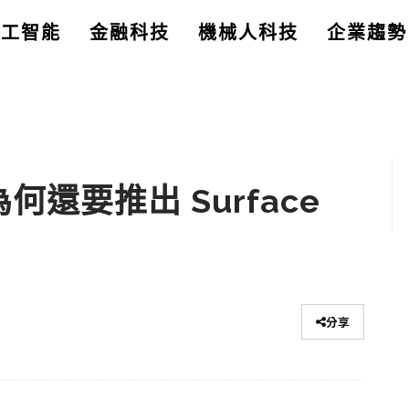
人工智能
金融科技
機械人科技
企業趨勢
何還要推出 Surface
分享