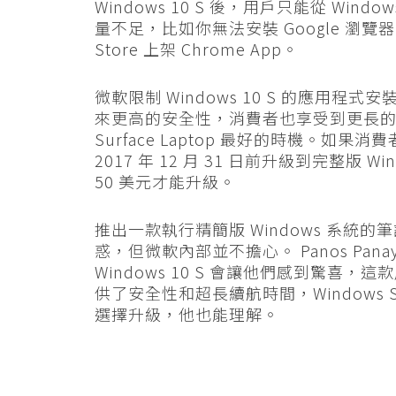
Windows 10 S 後，用戶只能從 Win
量不足，比如你無法安裝 Google 瀏覽器 C
Store 上架 Chrome App。
微軟限制 Windows 10 S 的應用
來更高的安全性，消費者也享受到更長的續航
Surface Laptop 最好的時機。如果消費
2017 年 12 月 31 日前升級到完整版 W
50 美元才能升級。
推出一款執行精簡版 Windows 系
惑，但微軟內部並不擔心。 Panos Panay 
Windows 10 S 會讓他們感到驚喜，這
供了安全性和超長續航時間，Windows 
選擇升級，他也能理解。