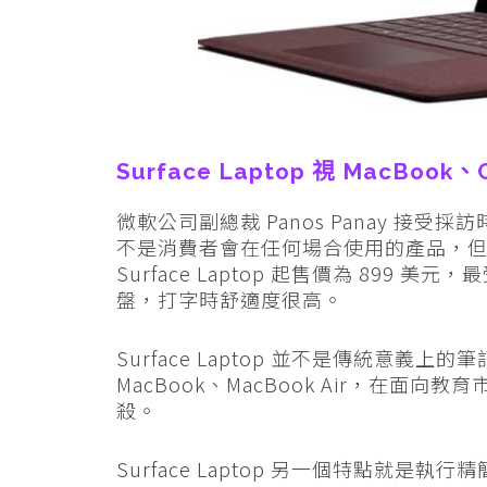
Surface Laptop 視 MacBoo
微軟公司副總裁 Panos Panay 接
不是消費者會在任何場合使用的產品，
Surface Laptop 起售價為 89
盤，打字時舒適度很高。
Surface Laptop 並不是傳統意
MacBook、MacBook Air，在面向教育市
殺。
Surface Laptop 另一個特點就是執行精