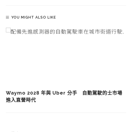
YOU MIGHT ALSO LIKE
Waymo 2028 年與 Uber 分手 自動駕駛的士市場
進入直營時代