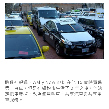
路透社報導，Wally Nowinski 在他 16 歲時買進
第一台車，但是在紐約市生活了 2 年之後，他決
定把車賣掉，改為使用叫車、共享汽車與共享單
車服務。