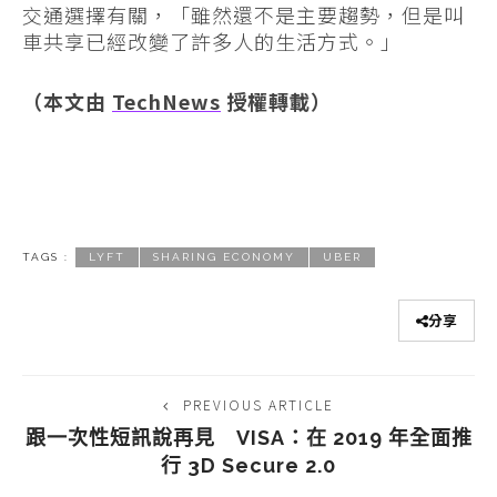
交通選擇有關，「雖然還不是主要趨勢，但是叫
車共享已經改變了許多人的生活方式。」
（本文由
TechNews
授權轉載）
TAGS :
LYFT
SHARING ECONOMY
UBER
分享
PREVIOUS ARTICLE
跟一次性短訊說再見 VISA：在 2019 年全面推
行 3D Secure 2.0