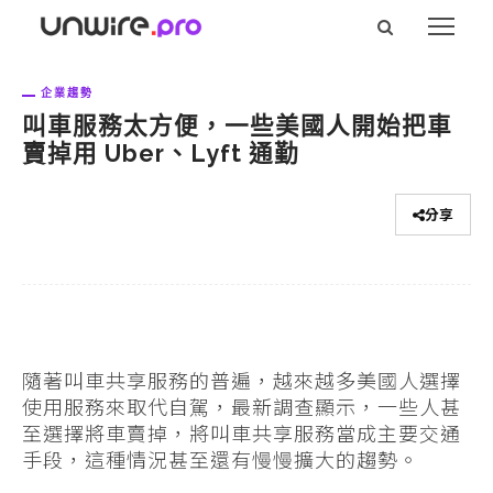
企業趨勢
叫車服務太方便，一些美國人開始把車
賣掉用 Uber、Lyft 通勤
分享
隨著叫車共享服務的普遍，越來越多美國人選擇
使用服務來取代自駕，最新調查顯示，一些人甚
至選擇將車賣掉，將叫車共享服務當成主要交通
手段，這種情況甚至還有慢慢擴大的趨勢。