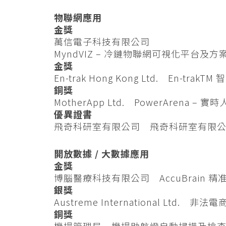
物聯網應用
金獎
萬信電子科技有限公司
MyndVIZ – 冷鏈物聯網可視化平台及方
金獎
En-trak Hong Kong Ltd. En-trakT
銅獎
MotherApp Ltd. PowerArena 
優異證書
飛奇科研室有限公司 飛奇科研室有限
開放數據 / 大數據應用
金獎
博腦醫療科技有限公司 AccuBrain 
銀獎
Austreme International Ltd. 
銅獎
機場管理局 機場助航燈自動掃描及檢