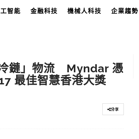
人工智能
金融科技
機械人科技
企業趨勢
鏈」物流 Myndar 憑
2017 最佳智慧香港大獎
分享