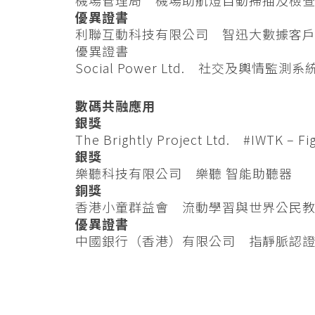
優異證書
利聯互動科技有限公司 智迅大數據客
優異證書
Social Power Ltd. 社交及輿情監測系
數碼共融應用
銀獎
The Brightly Project Ltd. #IWTK – Fi
銀獎
樂聽科技有限公司 樂聽 智能助聽器
銅獎
香港小童群益會 流動學習與世界公民
優異證書
中國銀行（香港）有限公司 指靜脈認