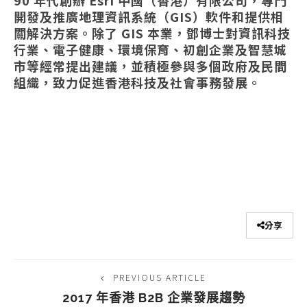
開發及推廣地理資訊系統（GIS）軟件和提供相
關解決方案。除了 GIS 本業，鄧博士對資訊科技
行業、電子健康、環境保育、初創企業及智慧城
市等經常提出建議，並積極參與多個政府及民間
組織，致力促進香港科技及社會事務發展。
分享
PREVIOUS ARTICLE
2017 年香港 B2B 企業發展趨勢