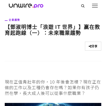
企業趨勢
【鄧淑明博士「浪遊 IT 世界」】贏在教
育起跑線（一）：未來職業趨勢
分享
現在正值青壯年的你，10 年後會怎樣？現在正在
做的工作以及工種仍會存在嗎？如果你有孩子仍
然在學，長大成人後可以從事什麽職業？