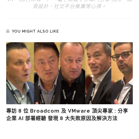
頁設計、社交平台推廣等心得。
YOU MIGHT ALSO LIKE
專訪 8 位 Broadcom 及 VMware 頂尖專家 : 分享
企業 AI 部署經驗 發現 8 大失敗原因及解決方法