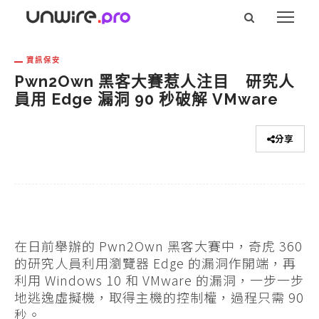
資訊保安
Pwn2Own 黑客大賽惹人注目 研究人
員用 Edge 漏洞 90 秒破解 VMware
分享
在日前舉辦的 Pwn2Own 黑客大賽中，奇虎 360
的研究人員利用瀏覽器 Edge 的漏洞作開端，再
利用 Windows 10 和 VMware 的漏洞，一步一步
地逃逸虛擬機，取得主機的控制權，過程只需 90
秒。