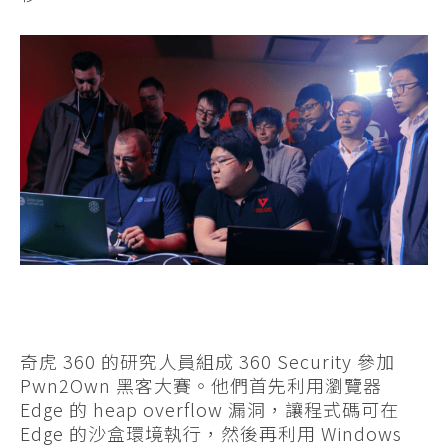
奇虎 360 的研究人員組成 360 Security 參加
Pwn2Own 黑客大賽。他們首先利用瀏覽器
Edge 的 heap overflow 漏洞，讓程式碼可在
Edge 的沙盒環境執行，然後再利用 Windows