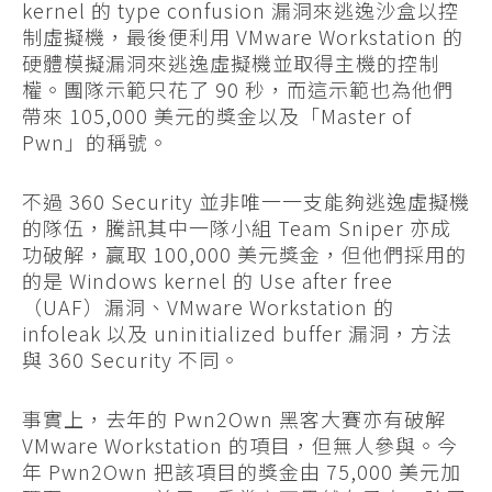
kernel 的 type confusion 漏洞來逃逸沙盒以控
制虛擬機，最後便利用 VMware Workstation 的
硬體模擬漏洞來逃逸虛擬機並取得主機的控制
權。團隊示範只花了 90 秒，而這示範也為他們
帶來 105,000 美元的獎金以及「Master of
Pwn」的稱號。
不過 360 Security 並非唯一一支能夠逃逸虛擬機
的隊伍，騰訊其中一隊小組 Team Sniper 亦成
功破解，贏取 100,000 美元獎金，但他們採用的
的是 Windows kernel 的 Use after free
（UAF）漏洞、VMware Workstation 的
infoleak 以及 uninitialized buffer 漏洞，方法
與 360 Security 不同。
事實上，去年的 Pwn2Own 黑客大賽亦有破解
VMware Workstation 的項目，但無人參與。今
年 Pwn2Own 把該項目的獎金由 75,000 美元加