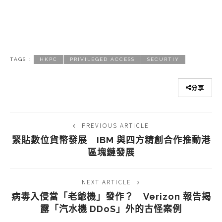
TAGS :
HKPC
PRIVILEGED ACCESS
SECURTIY
分享
PREVIOUS ARTICLE
緊貼數位貨幣發展 IBM 與四方精創合作推動港
區塊鏈發展
NEXT ARTICLE
病毒入侵當「老爺機」發作？ Verizon 報告揭
露「汽水機 DDoS」外的古怪案例