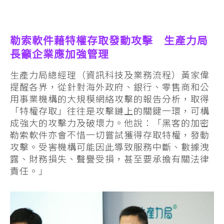
勒索軟件藉特權存取發動攻擊 生產力局
長籲企業應加強管理
生產力局總經理（資訊科技及業務流程）黃家偉
提醒各界，從針對海外政府、銀行、零售商和公
用事業機構的大規模網絡攻擊的報告分析，取得
「特權存取」往往是攻擊鏈上的關鍵一環，可構
成強大的攻擊力及破壞力。他說：「黑客的加密
勒索軟件亦會不惜一切嘗試獲得存取特權，發動
攻擊。受害機構可能因此導致服務中斷、數據洩
露、財務損失、聲譽受損，甚至要承擔有關法律
責任。」