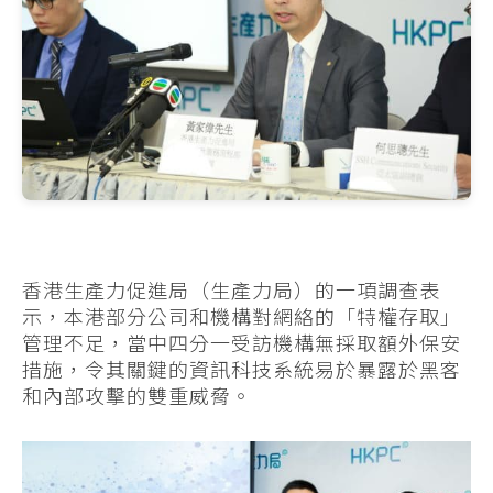
香港生產力促進局（生產力局）的一項調查表
示，本港部分公司和機構對網絡的「特權存取」
管理不足，當中四分一受訪機構無採取額外保安
措施，令其關鍵的資訊科技系統易於暴露於黑客
和內部攻擊的雙重威脅。