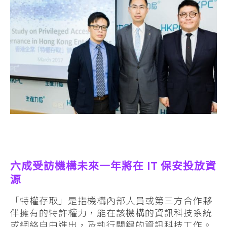
六成受訪機構未來一年將在 IT 保安投放資
源
「特權存取」是指機構內部人員或第三方合作夥
伴擁有的特許權力，能在該機構的資訊科技系統
或網絡自由進出，及執行關鍵的資訊科技工作。