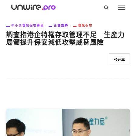
中小企資訊保安專區
企業趨勢
資訊保安
調查指港企特權存取管理不足 生產力
局籲提升保安減低攻擊威脅風險
分享