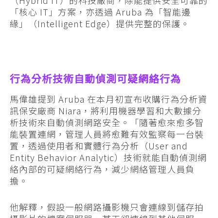
「核心 IT」方案，亦透過 Aruba 為「智能邊
緣」（Intelligent Edge）提供完整的保護。
行為分析技術自動偵測可疑網絡行為
馬偉雄提到 Aruba 在本月初宣布收購行為分析資
訊保安廠商 Niara，將利用機器學習和大數據分
析技術來自動偵測網路安全。「隨著愈來愈多智
能裝置連網，管理人員將愈難有效監察每一台裝
置，透過使用者和實體行為分析（User and
Entity Behavior Analytic）技術就能自動偵測網
絡內部的可疑網絡行為，減少網絡管理人員負
擔。
他解釋，假設一般網路攝影機只會連線到儲存拍