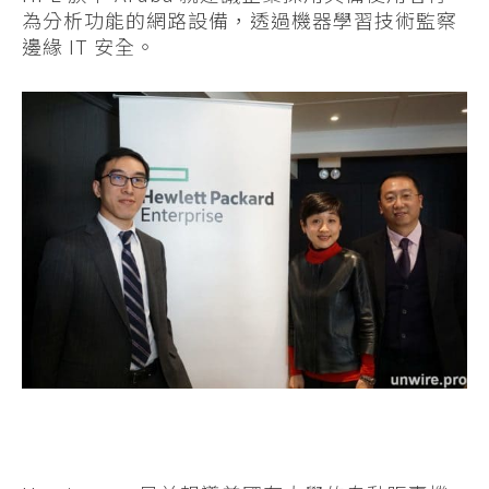
為分析功能的網路設備，透過機器學習技術監察
邊緣 IT 安全。