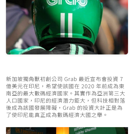
新加坡獨角獸初創公司 Grab 最近宣布會投資 7
億美元在印尼，希望使該國在 2020 年前成為東
南亞的最大數碼經濟國家。其實作為亞洲第三大
人口國家，印尼的經濟潛力鉅大，但科技相對落
後成為該國發展障礙，Grab 的投資大計正是為
了使印尼能真正成為數碼經濟大國之舉。