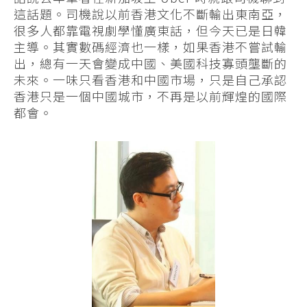
這話題。司機說以前香港文化不斷輸出東南亞，
很多人都靠電視劇學懂廣東話，但今天已是日韓
主導。其實數碼經濟也一樣，如果香港不嘗試輸
出，總有一天會變成中國、美國科技寡頭壟斷的
未來。一味只看香港和中國市場，只是自己承認
香港只是一個中國城市，不再是以前輝煌的國際
都會。