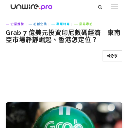
企業趨勢
初創企業
專題特寫
業界專訪
Grab 7 億美元投資印尼數碼經濟 東南
亞市場靜靜崛起、香港怎定位？
分享