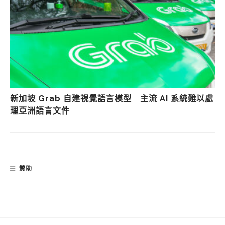
新加坡 Grab 自建視覺語言模型 主流 AI 系統難以處
理亞洲語言文件
贊助