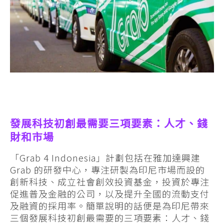
發展科技初創最需要三項要素：人才、錢
財和市場
「Grab 4 Indonesia」計劃包括在雅加達興建
Grab 的研發中心，專注研製為印尼市場而設的
創新科技、成立社會創效投資基金，投資於專注
促進普及金融的公司，以及提升全國的流動支付
及融資的採用率。簡單說明的話便是為印尼帶來
三個發展科技初創最需要的三項要素：人才、錢