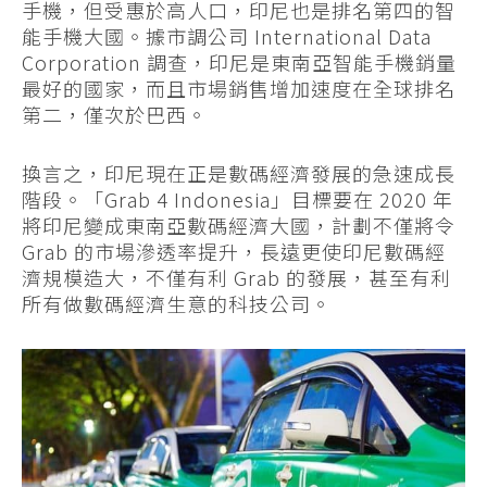
手機，但受惠於高人口，印尼也是排名第四的智
能手機大國。據市調公司 International Data
Corporation 調查，印尼是東南亞智能手機銷量
最好的國家，而且市場銷售增加速度在全球排名
第二，僅次於巴西。
換言之，印尼現在正是數碼經濟發展的急速成長
階段。「Grab 4 Indonesia」目標要在 2020 年
將印尼變成東南亞數碼經濟大國，計劃不僅將令
Grab 的市場滲透率提升，長遠更使印尼數碼經
濟規模造大，不僅有利 Grab 的發展，甚至有利
所有做數碼經濟生意的科技公司。