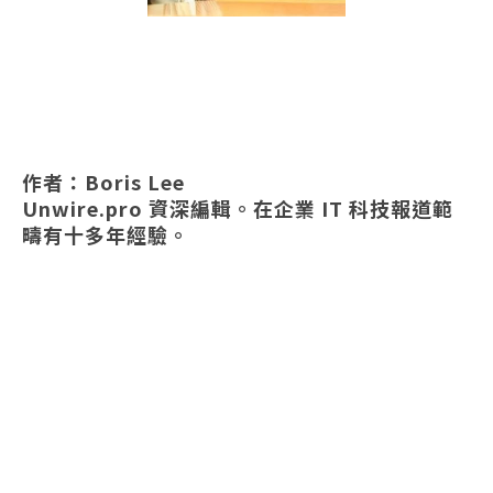
作者：Boris Lee
Unwire.pro 資深編輯。在企業 IT 科技報道範
疇有十多年經驗。