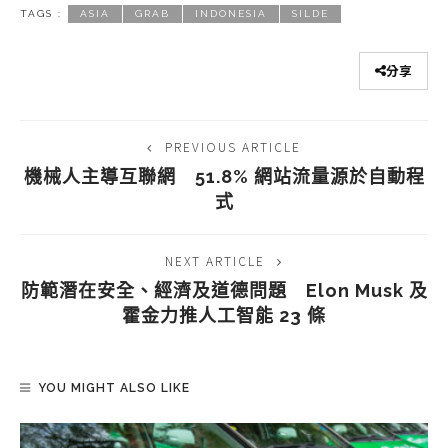
TAGS :
ASIA
GRAB
INDONESIA
SILDE
分享
PREVIOUS ARTICLE
機械人主導互聯網 51.8% 網站流量源於自動程
式
NEXT ARTICLE
防範潛在安全、經濟及道德問題 Elon Musk 及
霍金力推人工智能 23 條
YOU MIGHT ALSO LIKE