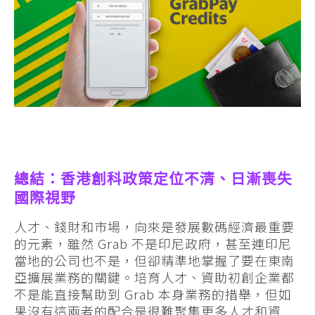
總結：香港創科政策定位不清、日漸喪失
國際視野
人才、錢財和市場，向來是發展數碼經濟最重要
的元素，雖然 Grab 不是印尼政府，甚至連印尼
當地的公司也不是，但卻精準地掌握了要在東南
亞擴展業務的關鍵。培育人才、資助初創企業都
不是能直接幫助到 Grab 本身業務的措舉，但如
果沒有這兩者的配合是很難聚集更多人才和資