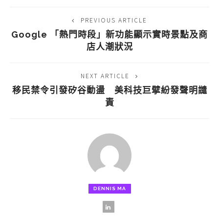
PREVIOUS ARTICLE
Google 「熱門時段」新功能顯示實時景點及商
店人潮狀況
NEXT ARTICLE
移民禁令引發矽谷動盪 美科技巨擘紛發聲明譴
責
DENNIS MA