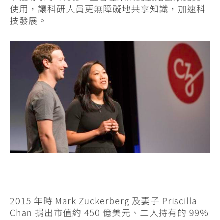
使用，讓科研人員更無障礙地共享知識，加速科
技發展。
2015 年時 Mark Zuckerberg 及妻子 Priscilla
Chan 捐出市值約 450 億美元、二人持有的 99%