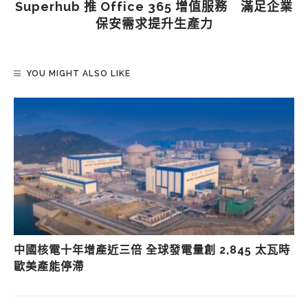
Superhub 推 Office 365 增值服務 滿足企業
保安需求提升生產力
YOU MIGHT ALSO LIKE
中國核電十年增產近三倍 全球發電量創 2,845 太瓦時
歐美產能停滯