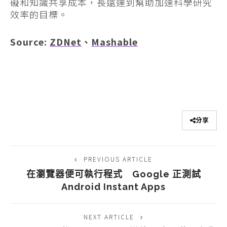
礙和知識共享成本，長遠達到幫助加速科學研究
效率的目標。
Source:
ZDNet
、
Mashable
分享
PREVIOUS ARTICLE
在瀏覽器便可執行程式 Google 正測試
Android Instant Apps
NEXT ARTICLE