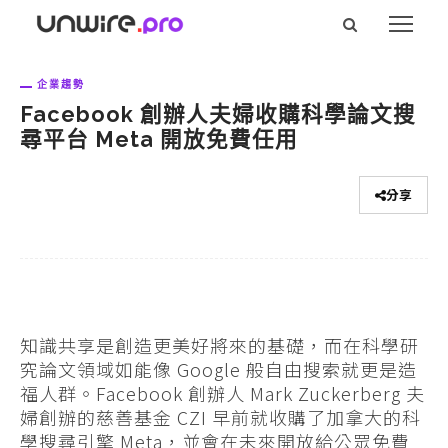
企業趨勢
Facebook 創辦人夫婦收購科學論文搜
尋平台 Meta 開放免費任用
分享
知識共享是創造更美好將來的基礎，而在科學研
究論文領域如能像 Google 般自由搜索就更是造
福人群。Facebook 創辦人 Mark Zuckerberg 夫
婦創辦的慈善基金 CZI 早前就收購了加拿大的科
學搜尋引擎 Meta，並會在未來開放給公眾免費