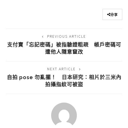
分享
PREVIOUS ARTICLE
支付寶「忘記密碼」被指驗證粗疏 帳戶密碼可
遭他人隨意竄改
NEXT ARTICLE
自拍 pose 勿亂擺！ 日本研究：相片於三米內
拍攝指紋可被盜