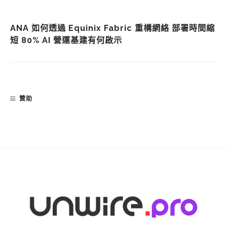
ANA 如何透過 Equinix Fabric 重構網絡 部署時間縮
短 80% AI 營運基建有何啟示
贊助