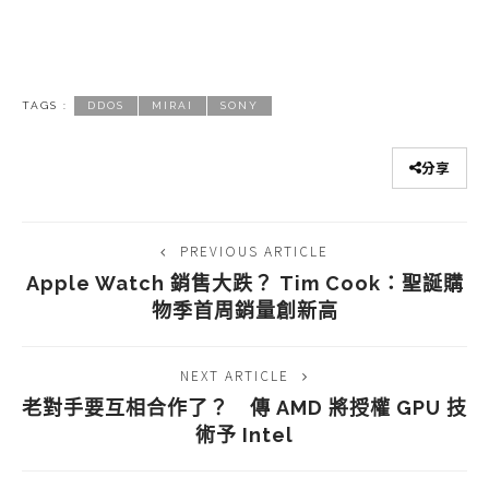
TAGS :
DDOS
MIRAI
SONY
分享
PREVIOUS ARTICLE
Apple Watch 銷售大跌？ Tim Cook：聖誕購
物季首周銷量創新高
NEXT ARTICLE
老對手要互相合作了？ 傳 AMD 將授權 GPU 技
術予 Intel