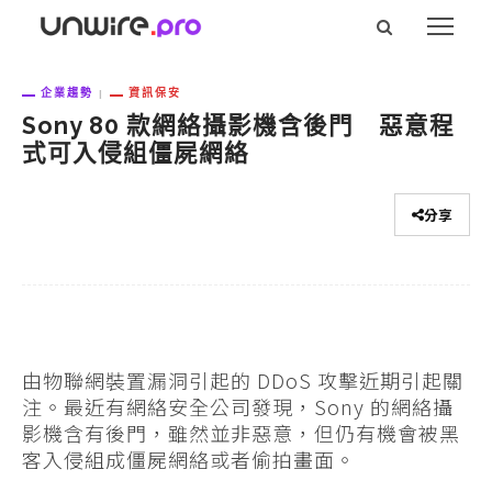
企業趨勢
資訊保安
Sony 80 款網絡攝影機含後門 惡意程
式可入侵組僵屍網絡
分享
由物聯網裝置漏洞引起的 DDoS 攻擊近期引起關
注。最近有網絡安全公司發現，Sony 的網絡攝
影機含有後門，雖然並非惡意，但仍有機會被黑
客入侵組成僵屍網絡或者偷拍畫面。