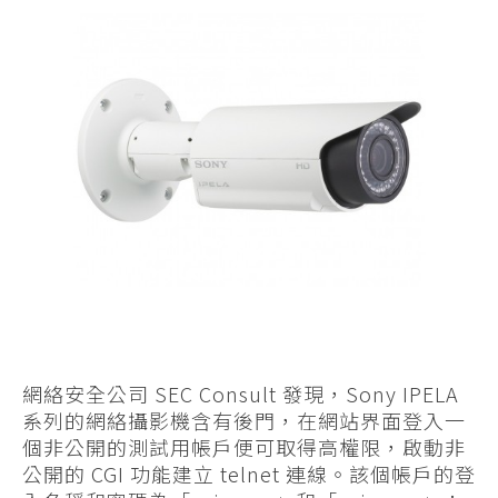
網絡安全公司 SEC Consult 發現，Sony IPELA
系列的網絡攝影機含有後門，在網站界面登入一
個非公開的測試用帳戶便可取得高權限，啟動非
公開的 CGI 功能建立 telnet 連線。該個帳戶的登