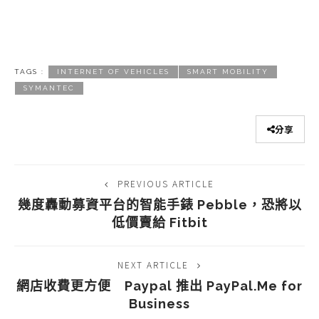
TAGS :
INTERNET OF VEHICLES
SMART MOBILITY
SYMANTEC
分享
PREVIOUS ARTICLE
幾度轟動募資平台的智能手錶 Pebble，恐將以
低價賣給 Fitbit
NEXT ARTICLE
網店收費更方便 Paypal 推出 PayPal.Me for
Business