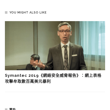
YOU MIGHT ALSO LIKE
Symantec 2019《網絡安全威脅報告》：網上表格
攻擊牟取數百萬美元暴利
贊助