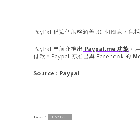
PayPal 稱這個服務涵蓋 30 個國家
PayPal 早前亦推出
Paypal.me 功能
，
付款。Paypal 亦推出與 Facebook 的
M
Source :
Paypal
TAGS :
PAYPAL