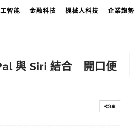
人工智能
金融科技
機械人科技
企業趨勢
l 與 Siri 結合 開口便
分享