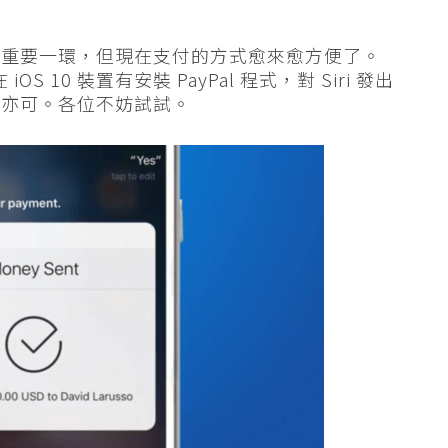
是重要一環，但現在支付的方式愈來愈方便了。
iOS 10 裝置有安裝 PayPal 程式，對 Siri 發出
話亦可。各位不妨試試。