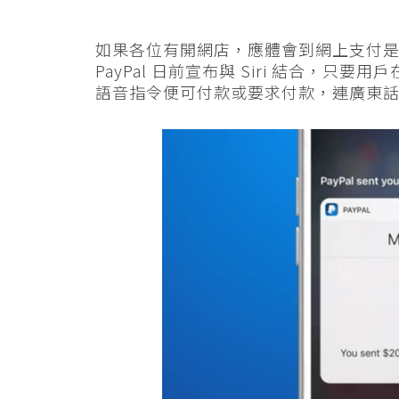
如果各位有開網店，應體會到網上支付
PayPal 日前宣布與 Siri 結合，只要用戶在 
語音指令便可付款或要求付款，連廣東