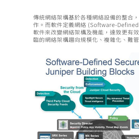
傳統網絡架構基於各種網絡設備的整合
作。而軟件定義網絡 (Software-Define
軟件來改變網絡架構及機能，達致更有
臨的網絡架構趨向規模化、複雜化、難