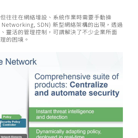
，但往往在網絡增設、系統作業時需要手動操
d Networking, SDN) 新型網絡架構的出現，透過
效、靈活的管理控制，可謂解決了不少企業所面
管理的困境。