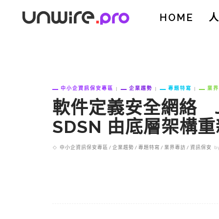
HOME
中小企資訊保安專區
企業趨勢
專題特寫
業界
軟件定義安全網絡 Juni
SDSN 由底層架構
中小企資訊保安專區
企業趨勢
專題特寫
業界專訪
資訊保安
b