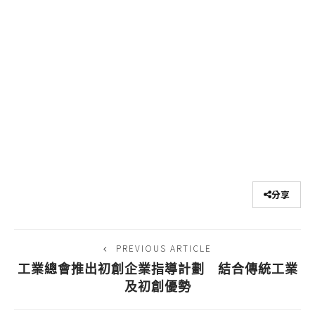
分享
PREVIOUS ARTICLE
工業總會推出初創企業指導計劃 結合傳統工業
及初創優勢