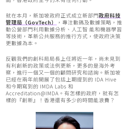
就在本月，新加坡政府正式成立新部門
政府科技
管理局（GovTech）
，專注數碼及數據策略，推
動公營部門利用數據分析、人工智 能和機器學習
等技術，革新公共服務的推行方式，使政府決策
更數據為本。
反觀我們的創科局局長上任將近一年，尚未見到
有利創新的政策或法例更新，更多的是海外考
察，進行一個又一個的顧問研究和諮詢。新加坡
已經在兩年前開展了包括上期提到的 IDA Hive
和今期寫到的 IMDA Labs 和
Accreditation@IMDA。有怎樣的政府，就有怎
樣的『創新』！香港還有多少的時間能浪費？