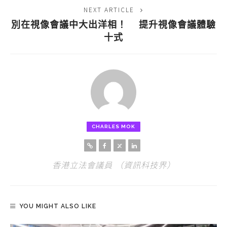
NEXT ARTICLE
別在視像會議中大出洋相！ 提升視像會議體驗
十式
CHARLES MOK
香港立法會議員 （資訊科技界）
YOU MIGHT ALSO LIKE