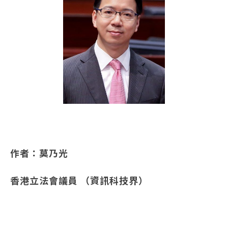
作者：莫乃光
香港立法會議員 （資訊科技界）