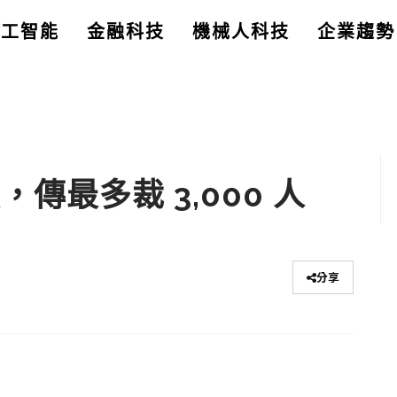
人工智能
金融科技
機械人科技
企業趨勢
，傳最多裁 3,000 人
分享