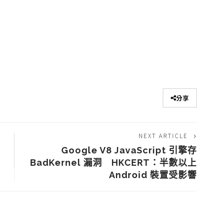
分享
NEXT ARTICLE
驟
Google V8 JavaScript 引擎存
BadKernel 漏洞 HKCERT：半數以上
Android 裝置受影響