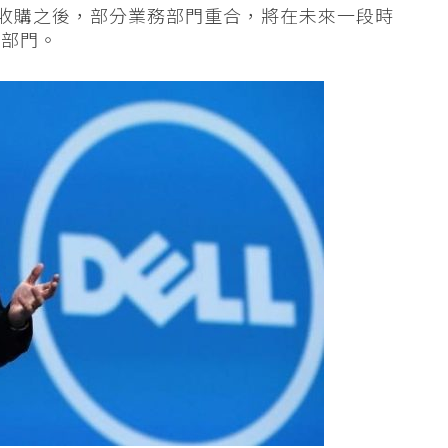
C 的收購之後，部分業務部門重合，將在未來一段時
和部門。