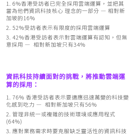
6%香港受訪者已完全採用雲端運算，並把其
當為他們資訊科技核心 理念的一部分 — 相對新
加坡的16%
52%受訪者表示有限度的採用雲端運算
42%香港受訪者表示對雲端運算有認知，但無
意採用 — 相對新加坡只有34%
資訊科技持續面對的挑戰，將推動雲端運
算的採用：
76% 香港受訪者表示要適應迅速萬變的科技變
化感到吃力 — 相對新加坡只有56%
管理非統一或複雜的技術環境或應用程式
(64%)
應對業務需求時要克服缺乏靈活性的資訊科技