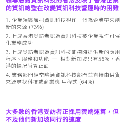
領導層對資訊科技的看法反映了香港企業
的資訊總監在改變資訊科技營運時的困難
企業領導層把資訊科技視作一個為企業帶來創
新的來源 (73%)
七成香港受訪者認為資訊科技被企業視作可催
化業務成功
七成受訪者認為資訊科技能適時提供新的應用
程序、服務和功能 — 相對新加坡只有56%，香
港的情况尚算正面
業務部門經常略過資訊科技部門並直接由供貨
來源尋找科技或商業應 用程式 (64%)
大多數的香港受訪者正採用雲端運算，但
不及他們新加坡同行的速度