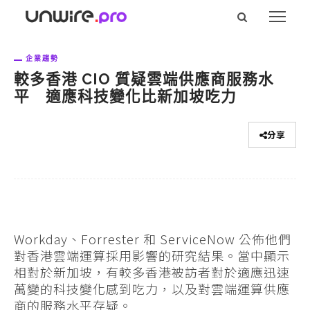
企業趨勢
較多香港 CIO 質疑雲端供應商服務水
平 適應科技變化比新加坡吃力
分享
Workday、Forrester 和 ServiceNow 公佈他們
對香港雲端運算採用影響的研究結果。當中顯示
相對於新加坡，有較多香港被訪者對於適應迅速
萬變的科技變化感到吃力，以及對雲端運算供應
商的服務水平存疑。