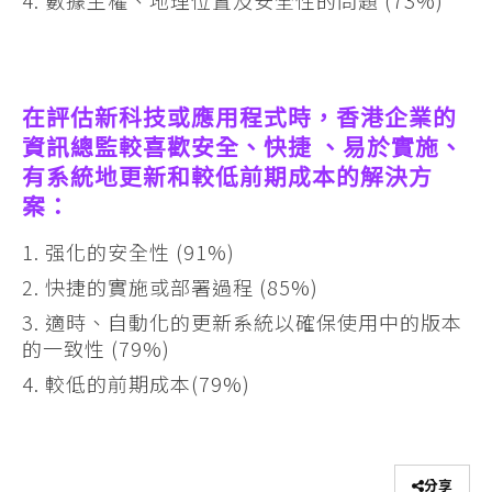
數據主權、地理位置及安全性的問題 (73%)
在評估新科技或應用程式時，香港企業的
資訊總監較喜歡安全、快捷 、易於實施、
有系統地更新和較低前期成本的解決方
案：
强化的安全性 (91%)
快捷的實施或部署過程 (85%)
適時、自動化的更新系統以確保使用中的版本
的一致性 (79%)
較低的前期成本(79%)
分享