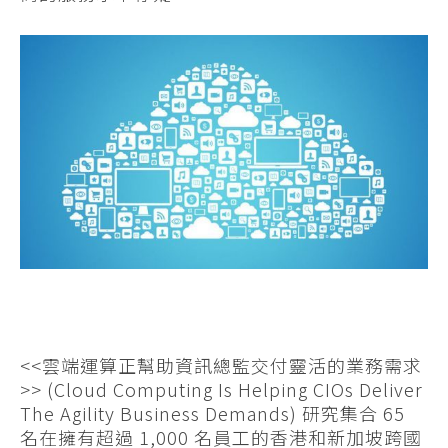
<<雲端運算正幫助資訊總監交付靈活的業務需求
>> (Cloud Computing Is Helping CIOs Deliver
The Agility Business Demands) 研究集合 65
名在擁有超過 1,000 名員工的香港和新加坡跨國