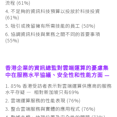
流程 (61%)
不足夠的資訊科技預算以投放於科技投資
(61%)
吸引或挽留擁有所需技能的員工 (58%)
協調資訊科技與業務之間不同的首要事項
(55%)
香港企業的資訊總監對雲端運算的憂慮集
中在服務水平協議、安全性和性能方面 —
85% 香港受訪者表示對雲端運算供應商的服務
水平存疑 — 相對新加坡只有69%
雲端運算服務的性能表現 (76%)
整合雲端服務與實體的應用程式 (76%)