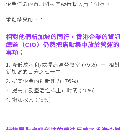
企業任職的資訊科技高級行政人員的洞察。
重點結果如下：
相對他們新加坡的同行，香港企業的資訊
總監（CIO）仍然把焦點集中放於營運的
事項：
降低成本和/或提高運營效率 (79%) — 相對
新加坡的百分之七十二
提高企業的創新能力 (76%)
提高業務靈活性或上市時間 (76%)
增加收入 (76%)