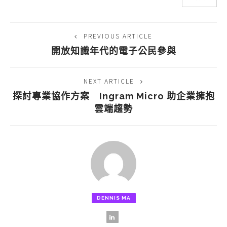
PREVIOUS ARTICLE
開放知識年代的電子公民參與
NEXT ARTICLE
探討專業協作方案 Ingram Micro 助企業擁抱
雲端趨勢
DENNIS MA