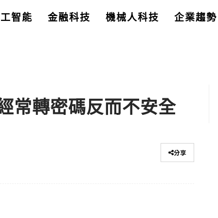
人工智能
金融科技
機械人科技
企業趨勢
經常轉密碼反而不安全
分享