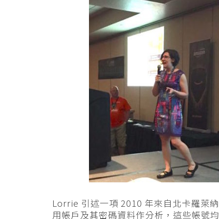
Lorrie 引述一項 2010 年來自北卡羅
用帳戶及其密碼資料作分析，這些帳號