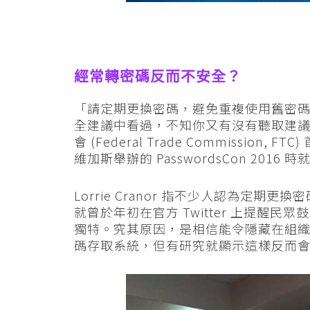
經常轉密碼反而不安全？
「請定期更換密碼，避免重複使用舊密
全建議中看過，不知你又有沒有聽取建
會 (Federal Trade Commission, 
維加斯舉辦的 PasswordsCon 2016
Lorrie Cranor 指不少人認為定期
就曾於年初在官方 Twitter 上提醒
獨特。究其原因，是相信能令隱藏在組
碼存取系統，但有研究就顯示這樣反而