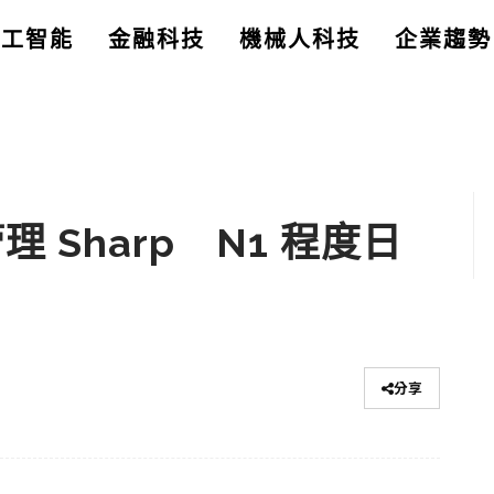
人工智能
金融科技
機械人科技
企業趨勢
理 Sharp N1 程度日
分享