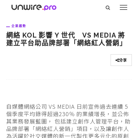
企業趨勢
網絡 KOL 影響 Y 世代 VS MEDIA 將
建立平台助品牌部署「網絡紅人營銷」
分享
自媒體網絡公司 VS MEDIA 日前宣佈過去連續 5
個季度平均錄得超過230％ 的業績增長，並公佈
其業務發展藍圖， 包括建立創作人管理平台，助
品牌部署「網絡紅人營銷」項目，以及讓創作人
為活躍於社交媒體的新一代製作更多元化的原創