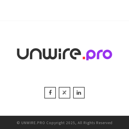
© UNWIRE.PRO Copyright 2025, All Rights Reserved