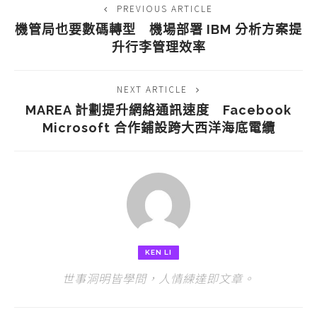
PREVIOUS ARTICLE
機管局也要數碼轉型 機場部署 IBM 分析方案提
升行李管理效率
NEXT ARTICLE
MAREA 計劃提升網絡通訊速度 Facebook
Microsoft 合作鋪設跨大西洋海底電纜
KEN LI
世事洞明皆學問，人情練達即文章。