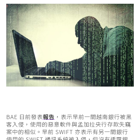
BAE 日前發表
報告
，表示早前一間越南銀行被黑
客入侵，使用的惡意軟件與孟加拉央行存款失竊
案中的相似。早前 SWIFT 亦表示有另一間銀行
使用的 SWIFT 通訊系統被入侵，但沒有透露銀