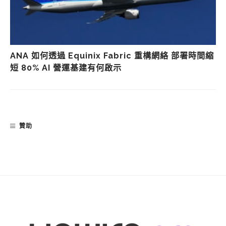
ANA 如何透過 Equinix Fabric 重構網絡 部署時間縮
短 80% AI 營運基建有何啟示
贊助