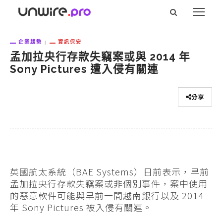
企業趨勢
資訊保安
孟加拉央行存款失竊案或與 2014 年
Sony Pictures 遭入侵有關連
分享
英國航太系統（BAE Systems）日前表示，早前
孟加拉央行存款失竊案或非個別事件，案中使用
的惡意軟件可能與早前一間越南銀行以及 2014
年 Sony Pictures 被入侵有關連。