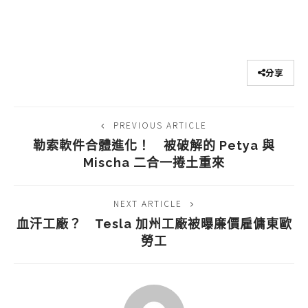
分享
PREVIOUS ARTICLE
勒索軟件合體進化！ 被破解的 Petya 與
Mischa 二合一捲土重來
NEXT ARTICLE
血汗工廠？ Tesla 加州工廠被曝廉價雇傭東歐
勞工