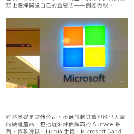
頭也選擇開設自己的直營店──例如微軟。
雖然基礎是軟體公司，不過微軟其實也推出大量
的硬體產品，包括近來評價頗高的 Surface 系
列，微軟滑鼠，Lumia 手機，Microsoft Band