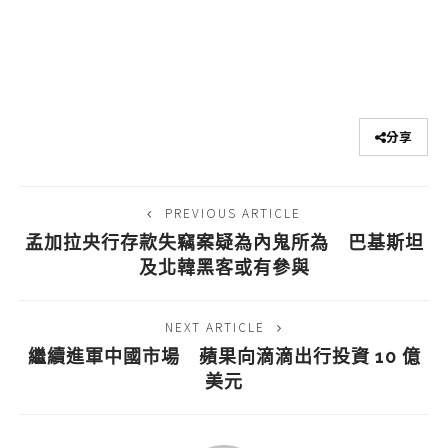
分享
PREVIOUS ARTICLE
孟加拉央行存款失竊案疑為內鬼所為 巴基斯坦
及北韓黑客或有參與
NEXT ARTICLE
繼續進軍中國市場 蘋果向滴滴出行投資 10 億
美元