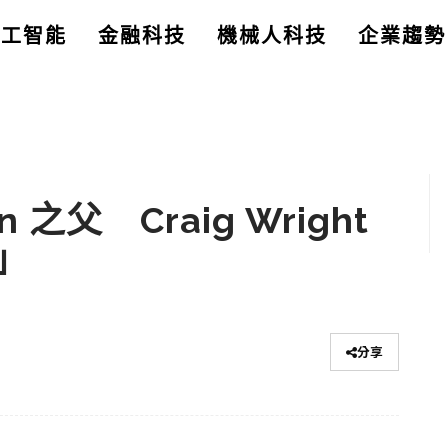
人工智能
金融科技
機械人科技
企業趨勢
 之父 Craig Wright
」
分享