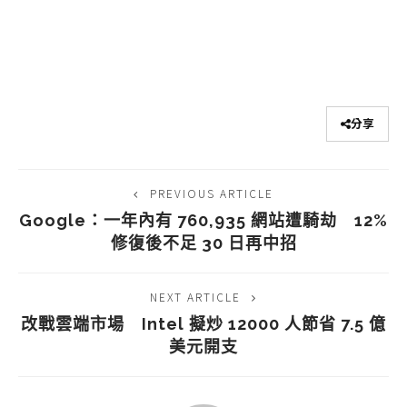
分享
PREVIOUS ARTICLE
Google：一年內有 760,935 網站遭騎劫 12%
修復後不足 30 日再中招
NEXT ARTICLE
改戰雲端市場 Intel 擬炒 12000 人節省 7.5 億
美元開支