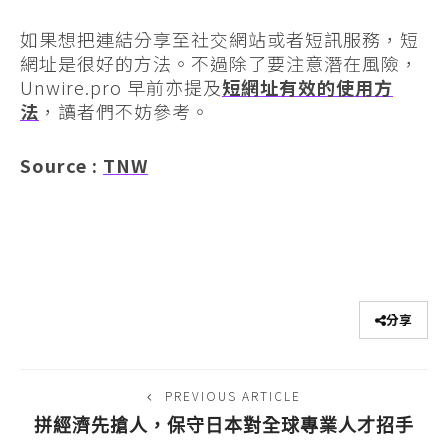
如果想把連結分享至社交網站或者短訊服務，短
網址是很好的方法。不過除了要注意潛在風險，
Unwire.pro 早前亦提及
短網址有效的使用方
法
，讀者們不妨參考。
Source :
TNW
分享
PREVIOUS ARTICLE
拼經濟先搶人，保守日本對全球專業人才招手