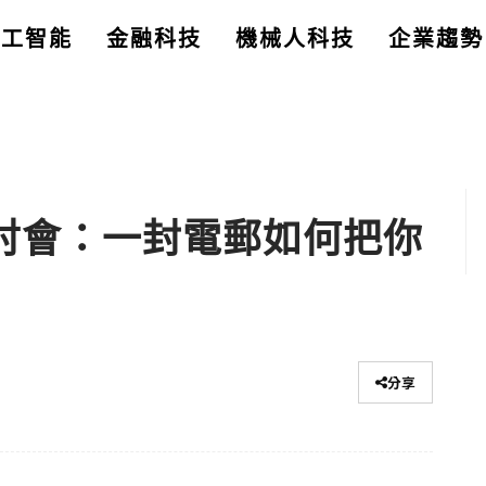
人工智能
金融科技
機械人科技
企業趨勢
件研討會：一封電郵如何把你
分享