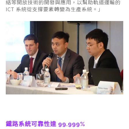
絡等開放技術的開發與應用，以幫助軌道運輸的
ICT 系統從支撐要素轉變為生產系統。」
鐵路系統可靠性達 99.999%