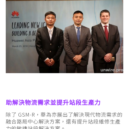
助解決物流需求並提升站段生產力
除了 GSM-R，華為亦展出了解決現代物流需求的
融合路局中心解決方案，還有提升站段維修生產
力的敏捷站段解決方案。