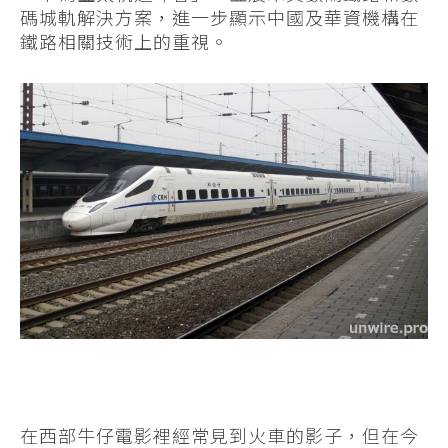
碼城軌解決方案，進一步顯示中國及華資機構在
鐵路相關技術上的重視。
在西部牛仔電影裡經常見到火車的影子，但在今