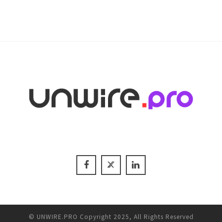
© UNWIRE.PRO Copyright 2025, All Rights Reserved