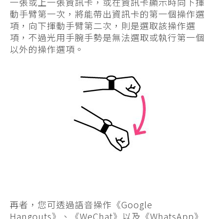
一張或上一張資訊卡，或在資訊卡顯示時向下揮
動手臂第一次，將能帶出資訊卡的第一個操作選
項，向下揮動手臂第二次，則是選取該操作選
項，不過光用手腕手勢是無法選取或執行第一個
以外的操作選項。
再者，您可透過語音操作《Google
Hangouts》、《WeChat》以及《WhatsApp》