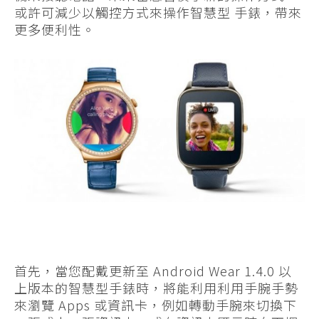
或許可減少以觸控方式來操作智慧型 手錶，帶來
更多便利性。
首先，當您配戴更新至 Android Wear 1.4.0 以
上版本的智慧型手錶時，將能利用利用手腕手勢
來瀏覽 Apps 或資訊卡，例如轉動手腕來切換下