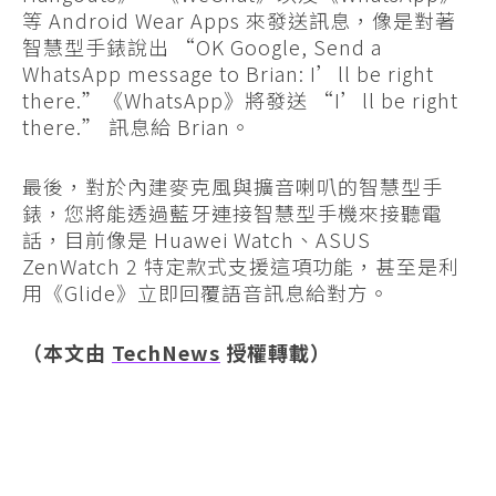
等 Android Wear Apps 來發送訊息，像是對著
智慧型手錶說出 “OK Google, Send a
WhatsApp message to Brian: I’ll be right
there.”《WhatsApp》將發送 “I’ll be right
there.” 訊息給 Brian。
最後，對於內建麥克風與擴音喇叭的智慧型手
錶，您將能透過藍牙連接智慧型手機來接聽電
話，目前像是 Huawei Watch、ASUS
ZenWatch 2 特定款式支援這項功能，甚至是利
用《Glide》立即回覆語音訊息給對方。
（本文由
TechNews
授權轉載）