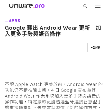
企業趨勢
Google 釋出 Android Wear 更新 加
入更多手勢與語音操作
分享
不讓 Apple Watch 專美於前，Android Wear 的
功能仍不斷推陳出新。4 日 Google 宣布為其
Android Wear 作業系統加入更多手勢與語音的
操作功能，特定錶款更能透過藍牙連接智慧型手
機來接聽電話。未來當您習慣了新的操作方式，