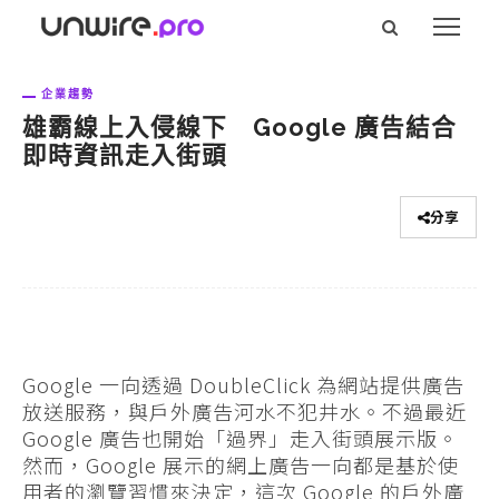
企業趨勢
雄霸線上入侵線下 Google 廣告結合
即時資訊走入街頭
分享
Google 一向透過 DoubleClick 為網站提供廣告
放送服務，與戶外廣告河水不犯井水。不過最近
Google 廣告也開始「過界」走入街頭展示版。
然而，Google 展示的網上廣告一向都是基於使
用者的瀏覽習慣來決定，這次 Google 的戶外廣