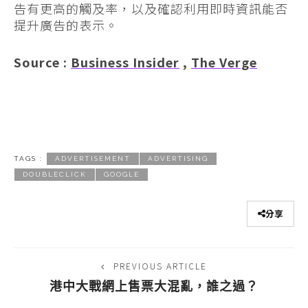
告有更高的觸及率，以及確認利用即時資訊能否
提升廣告的表示。
Source :
Business Insider
,
The Verge
TAGS :
ADVERTISEMENT
ADVERTISING
DOUBLECLICK
GOOGLE
分享
PREVIOUS ARTICLE
港中大戰網上售票大混亂，誰之過？