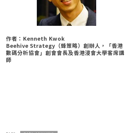
作者：
Kenneth Kwok
Beehive Strategy（蜂策略）創辦人，「香港
數碼分析協會」創會會長及香港浸會大學客席講
師