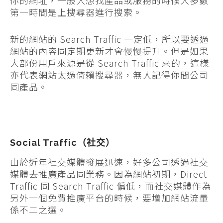
第一時間是上搜尋器進行搜索。
新的網站的 Search Traffic 一定低，所以要透過
網站的內容同定期更新才會慢慢提升。但是如果
大部份用戶來源是從 Search Traffic 來的，這樣
亦代表網站太過倚賴搜尋器，無人記得你間公司
同產品。
Social Traffic（社交）
由於近年社交媒體發展迅速，好多公司透過社交
媒體去推廣產品同業務。因為網站初期，Direct
Traffic 同 Search Traffic 偏低，而社交媒體作為
另外一個免費推廣平台的時候，要增加網站流量
係不二之選。