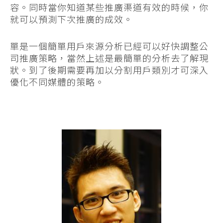
容。同時當你知道某些推廣渠道有效的時候，你
就可以預測下次推廣的成效。
單是一個簡單用戶來源分析已經可以好快調整公
司推廣策略，當然上述是最簡單的分析去了解現
狀。到了後期需要再加以分割用戶類別才可深入
優化不同媒體的策略。