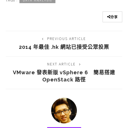
TAGS :
DATA ANALYSIS
分享
PREVIOUS ARTICLE
2014 年最佳 .hk 網站已接受公眾投票
NEXT ARTICLE
VMware 發表新版 vSphere 6 簡易搭建
OpenStack 路徑