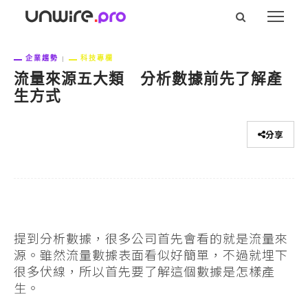
企業趨勢
科技專欄
流量來源五大類 分析數據前先了解產
生方式
分享
提到分析數據，很多公司首先會看的就是流量來
源。雖然流量數據表面看似好簡單，不過就埋下
很多伏線，所以首先要了解這個數據是怎樣產
生。