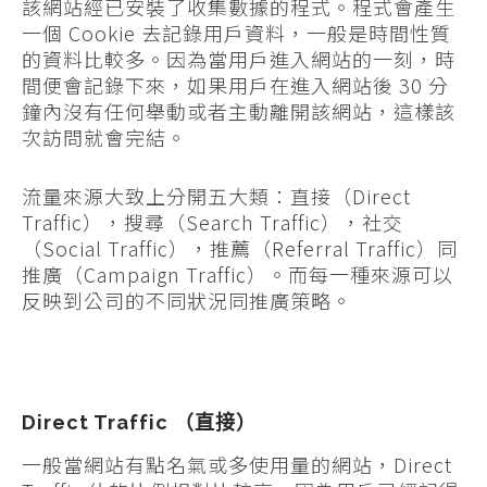
該網站經已安裝了收集數據的程式。程式會產生
一個 Cookie 去記錄用戶資料，一般是時間性質
的資料比較多。因為當用戶進入網站的一刻，時
間便會記錄下來，如果用戶在進入網站後 30 分
鐘內沒有任何舉動或者主動離開該網站，這樣該
次訪問就會完結。
流量來源大致上分開五大類：直接（Direct
Traffic），搜尋（Search Traffic），社交
（Social Traffic），推薦（Referral Traffic）同
推廣（Campaign Traffic）。而每一種來源可以
反映到公司的不同狀況同推廣策略。
Direct Traffic （直接）
一般當網站有點名氣或多使用量的網站，Direct