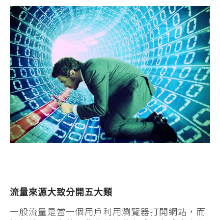
流量來源大致分開五大類
一般流量是當一個用戶利用瀏覽器打開網站，而