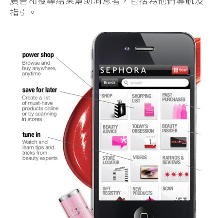
廣告和搜尋結果幫助消息者，包括為他們導航及
指引。