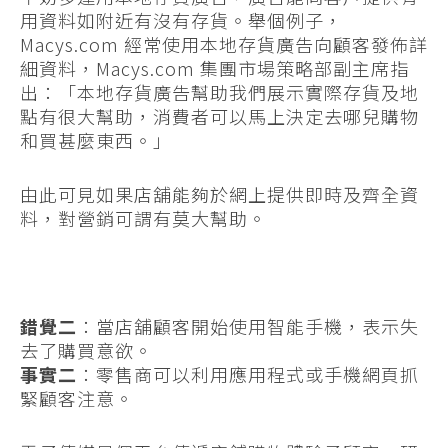
用資料如附近有沒有存貨。舉個例子，
Macys.com 經常使用本地存貨廣告向顧客發佈詳
細資料，Macys.com 集團市場策略部副主席指
出：「本地存貨廣告幫助我們展示實際存貨及地
點有很大幫助，消費者可以馬上決定去哪兒購物
和買甚麼東西。」
由此可見如果店舖能夠於網上提供即時及齊全資
料，對營銷可謂有莫大幫助。
錯覺二
：當店舖顧客開始使用智能手機，表示失
去了購買意欲。
事實二
：零售商可以利用應用程式或手機網頁抓
緊顧客注意。