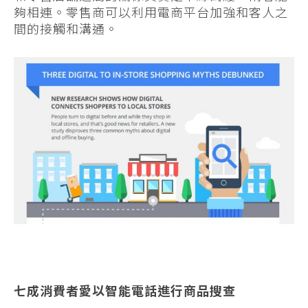
夠相連。零售商可以利用電商平台加強和客人之
間的接觸和溝通。
七成消費者愛以智能電話進行商品搜查