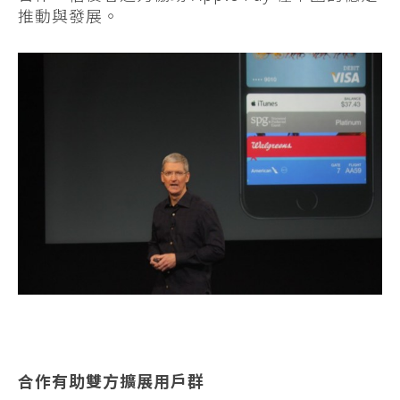
推動與發展。
合作有助雙方擴展用戶群