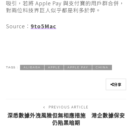
吸引，若將 Apple Pay 與支付寶的用戶群合併，
對兩位科技界巨人似乎都是利多於弊。
Source：
9to5Mac
TAGS :
ALIBABA
APPLE
APPLE PAY
CHINA
分享
PREVIOUS ARTICLE
深悉數據外洩風險但無相應措施 港企數據保安
仍陷黑暗期