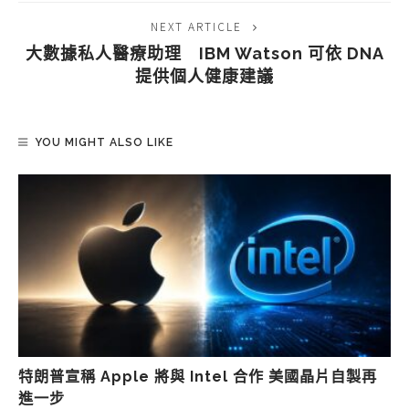
NEXT ARTICLE
大數據私人醫療助理 IBM Watson 可依 DNA
提供個人健康建議
YOU MIGHT ALSO LIKE
特朗普宣稱 Apple 將與 Intel 合作 美國晶片自製再
進一步