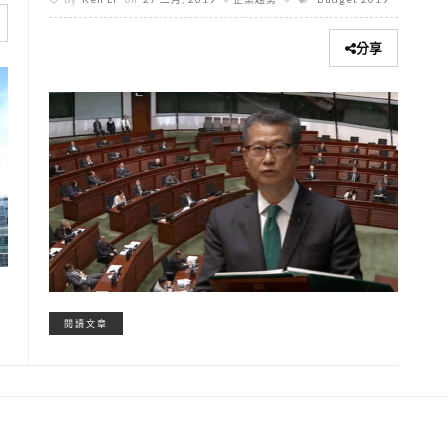
分享
閱讀文章