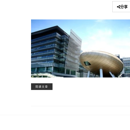
分享
閱讀文章