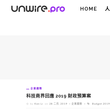
HOME
企業趨勢
科技商界回應 2019 財政預算案
by
Ken Li
on
28 二月, 2019
企業趨勢
Budget 2019