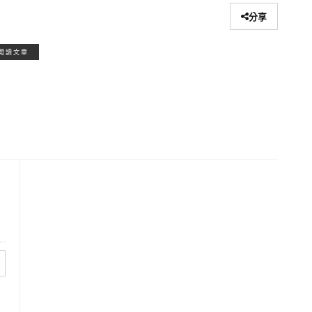
分享
閱讀文章