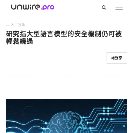
人工智能
研究指大型語言模型的安全機制仍可被
輕鬆繞過
分享