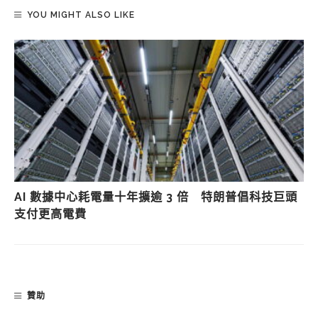
YOU MIGHT ALSO LIKE
AI 數據中心耗電量十年擴逾 3 倍 特朗普倡科技巨頭
支付更高電費
贊助