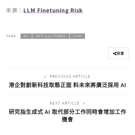
來源：
LLM Finetuning Risk
TAGS :
AI
GPT-3.5-TURBO
LLM
分享
PREVIOUS ARTICLE
港企對創新科技取態正面 料未來將廣泛採用 AI
NEXT ARTICLE
研究指生成式 AI 取代部分工作同時會增加工作
機會