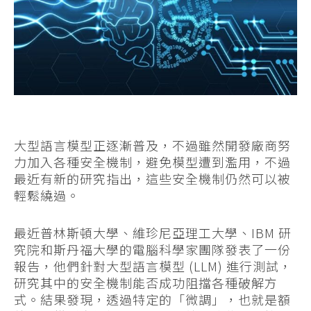
大型語言模型正逐漸普及，不過雖然開發廠商努
力加入各種安全機制，避免模型遭到濫用，不過
最近有新的研究指出，這些安全機制仍然可以被
輕鬆繞過。
最近普林斯頓大學、維珍尼亞理工大學、IBM 研
究院和斯丹福大學的電腦科學家團隊發表了一份
報告，他們針對大型語言模型 (LLM) 進行測試，
研究其中的安全機制能否成功阻擋各種破解方
式。結果發現，透過特定的「微調」，也就是額