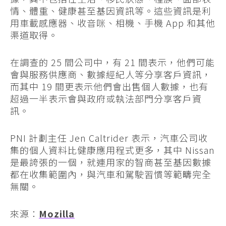
情、體重、健康甚至基因資訊等。這些資訊是利
用車載感應器、收音咪、相機、手機 App 和其他
渠道取得。
在調查的 25 間公司中，有 21 間表示，他們可能
會與服務供應商、數據經紀人等分享客戶資訊，
而其中 19 間更表示他們會出售個人數據，也有
超過一半表示會與政府或執法部門分享客戶資
訊。
PNI 計劃主任 Jen Caltrider 表示，汽車公司收
集的個人資料比健康應用程式更多，其中 Nissan
是最誇張的一個，就連用家的智商甚至基因數據
都在收集範圍內，與汽車和駕駛習慣等範疇完全
無關。
來源：
Mozilla