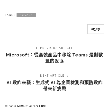
TAGS :
PRIVACY
分享
PREVIOUS ARTICLE
Microsoft：從套裝產品中移除 Teams 是對歐
盟的妥協
NEXT ARTICLE
AI 欺詐來襲：生成式 AI 為企業檢測和預防欺詐
帶來新挑戰
YOU MIGHT ALSO LIKE