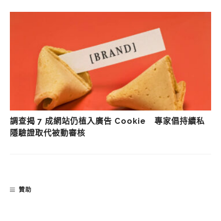
調查揭 7 成網站仍植入廣告 Cookie 專家倡持續私
隱驗證取代被動審核
贊助