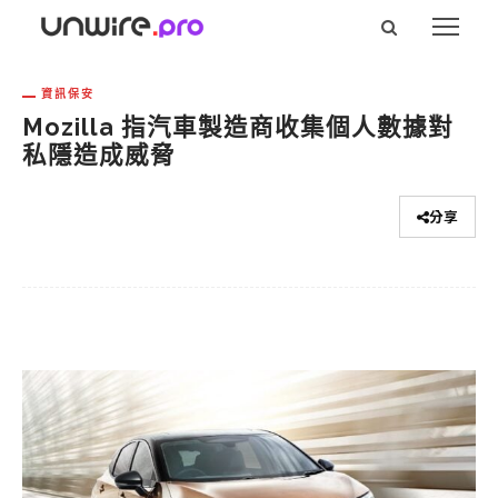
資訊保安
Mozilla 指汽車製造商收集個人數據對
私隱造成威脅
分享