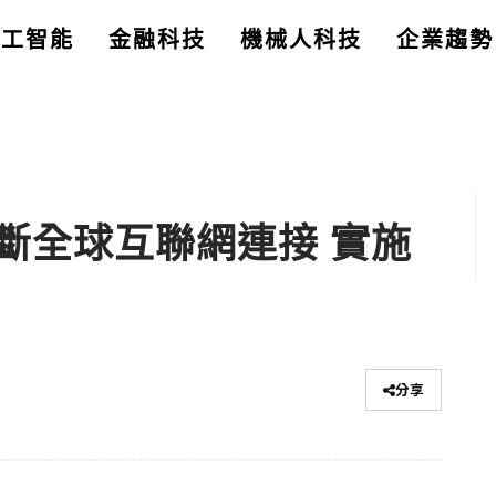
人工智能
金融科技
機械人科技
企業趨勢
斷全球互聯網連接 實施
分享