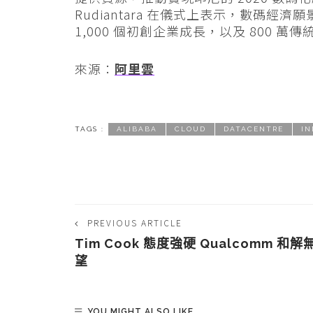
Rudiantara 在儀式上表示，數碼
1,000 個初創企業成長，以及 800 
來源：
阿里雲
TAGS :
ALIBABA
CLOUD
DATACENTRE
IN
PREVIOUS ARTICLE
Tim Cook 態度強硬 Qualcomm 和解
望
YOU MIGHT ALSO LIKE