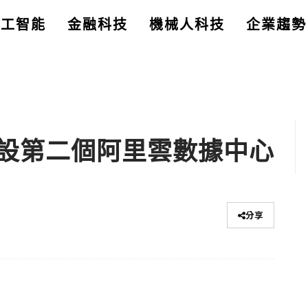
人工智能
金融科技
機械人科技
企業趨勢
設第二個阿里雲數據中心
分享