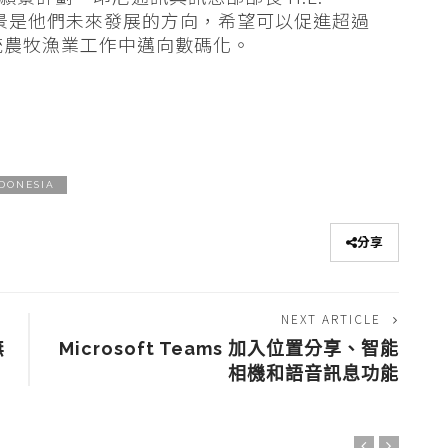
經濟願景是他們未來發展的方向，希望可以促進超過
萬傳統農牧漁業工作中邁向數碼化。
DONESIA
分享
NEXT ARTICLE
無
Microsoft Teams 加入位置分享、智能
相機和語音訊息功能