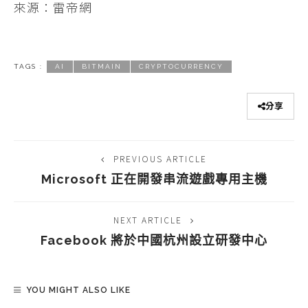
來源：雷帝網
TAGS :
AI
BITMAIN
CRYPTOCURRENCY
分享
PREVIOUS ARTICLE
Microsoft 正在開發串流遊戲專用主機
NEXT ARTICLE
Facebook 將於中國杭州設立研發中心
YOU MIGHT ALSO LIKE