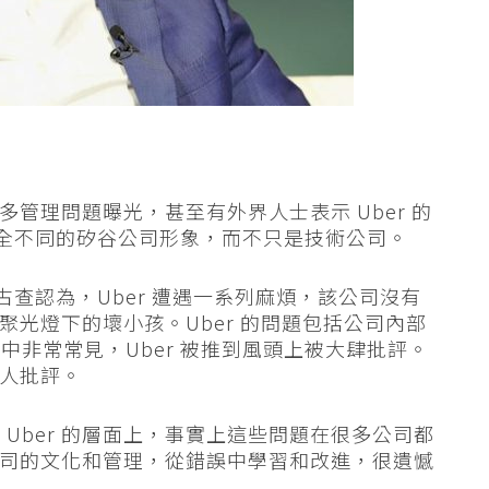
許多管理問題曝光，甚至有外界人士表示 Uber 的
完全不同的矽谷公司形象，而不只是技術公司。
古查認為，Uber 遭遇一系列麻煩，該公司沒有
在聚光燈下的壞小孩。Uber 的問題包括公司內部
非常常見，Uber 被推到風頭上被大肆批評。
有人批評。
Uber 的層面上，事實上這些問題在很多公司都
己公司的文化和管理，從錯誤中學習和改進，很遺憾