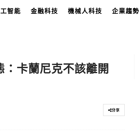
人工智能
金融科技
機械人科技
企業趨勢
表態：卡蘭尼克不該離開
分享