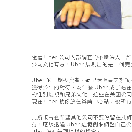
隨著 Uber 公司內部調查的不斷深入，
公司文化有毒，Uber 展現出的是一個
Uber 的早期投資者、荷里活明星艾斯頓
獲得公平的對待，為什麼 Uber 成了站
的性別歧視和兄弟文化，這些在美國公司中
現在 Uber 就像放在輿論中心點，被所
艾斯頓古查希望其他公司不要停留在批評 
有，應該透過 Uber 這範例來調整自
Uber 沒有得到這樣的機會。