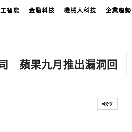
人工智能
金融科技
機械人科技
企業趨勢
司 蘋果九月推出漏洞回
分享