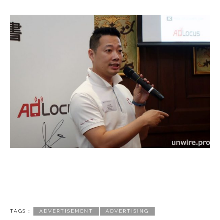
TAGS :
ADVERTISEMENT
ADVERTISING