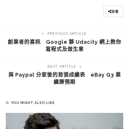
分享
PREVIOUS ARTICLE
創業者的喜訊 Google 夥 Udacity 網上教你
寫程式及做生意
NEXT ARTICLE
與 Paypal 分家後的首張成績表 eBay Q3 業
績勝預期
YOU MIGHT ALSO LIKE