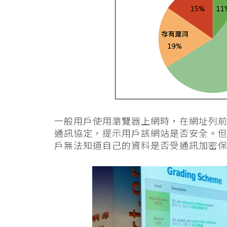
一般用戶使用瀏覽器上網時，在網址列前方會
通訊協定，提示用戶該網站是否安全。
戶無法知道自己的資料是否受通訊加密