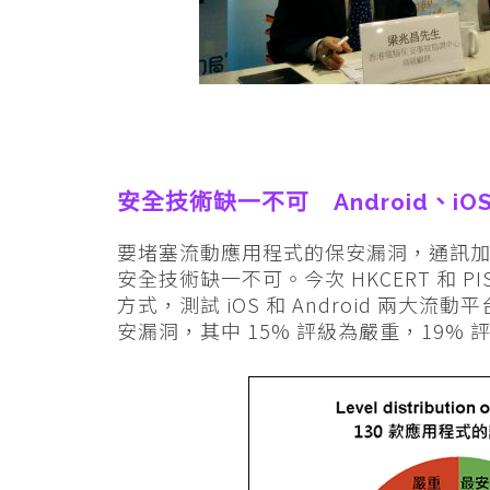
安全技術缺一不可 Android、iO
要堵塞流動應用程式的保安漏洞，通訊加
安全技術缺一不可。今次 HKCERT 和 
方式，測試 iOS 和 Android 兩大流
安漏洞，其中 15% 評級為嚴重，19%