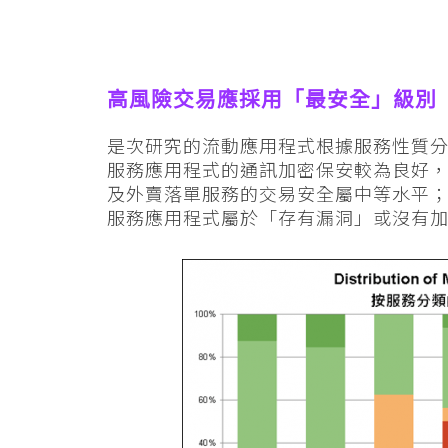
高風險交易應採用「最安全」級別 勿
是次研究的流動應用程式根據服務性質分
服務應用程式的通訊加密保安較為良好，
及外賣落單服務的交易安全屬中等水平；
服務應用程式屬於「存有漏洞」或沒有