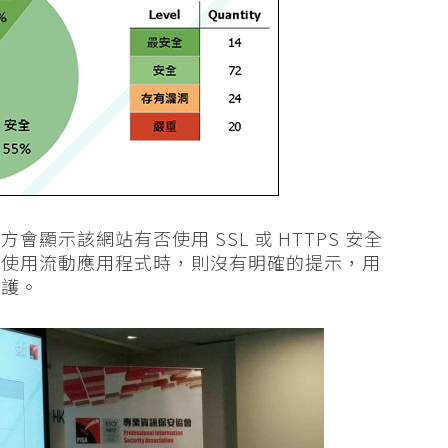
顯示該網站有否使用 SSL 或 HTTPS 安全
但使用流動應用程式時，則沒有明確的提示，用
保護。