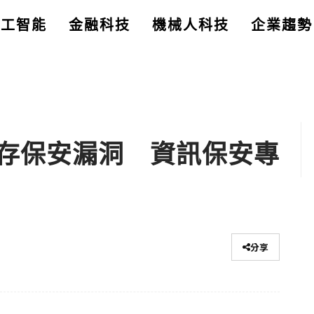
人工智能
金融科技
機械人科技
企業趨勢
存保安漏洞 資訊保安專
分享