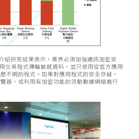
偉介紹研究結果表示，業界必須加強通訊加密安
網絡使用交易程式傳輸敏感資料，並只使用從官方應用
來歷不明的程式。如果對應用程式的安全存疑，
瀏覽器，或利用有加密功能的流動數據網絡進行